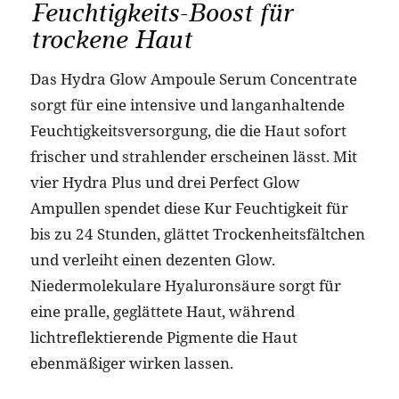
Feuchtigkeits-Boost für
trockene Haut
Das Hydra Glow Ampoule Serum Concentrate
sorgt für eine intensive und langanhaltende
Feuchtigkeitsversorgung, die die Haut sofort
frischer und strahlender erscheinen lässt. Mit
vier Hydra Plus und drei Perfect Glow
Ampullen spendet diese Kur Feuchtigkeit für
bis zu 24 Stunden, glättet Trockenheitsfältchen
und verleiht einen dezenten Glow.
Niedermolekulare Hyaluronsäure sorgt für
eine pralle, geglättete Haut, während
lichtreflektierende Pigmente die Haut
ebenmäßiger wirken lassen.