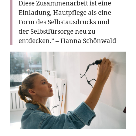
Diese Zusammenarbeit ist eine
Einladung, Hautpflege als eine
Form des Selbstausdrucks und
der Selbstfürsorge neu zu
entdecken.” – Hanna Schönwald