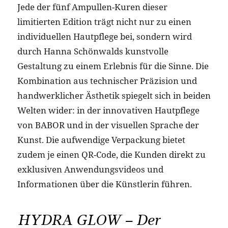
Jede der fünf Ampullen-Kuren dieser
limitierten Edition trägt nicht nur zu einen
individuellen Hautpflege bei, sondern wird
durch Hanna Schönwalds kunstvolle
Gestaltung zu einem Erlebnis für die Sinne. Die
Kombination aus technischer Präzision und
handwerklicher Ästhetik spiegelt sich in beiden
Welten wider: in der innovativen Hautpflege
von BABOR und in der visuellen Sprache der
Kunst. Die aufwendige Verpackung bietet
zudem je einen QR-Code, die Kunden direkt zu
exklusiven Anwendungsvideos und
Informationen über die Künstlerin führen.
HYDRA GLOW – Der