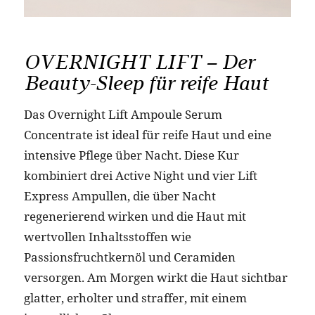
OVERNIGHT LIFT – Der
Beauty-Sleep für reife Haut
Das Overnight Lift Ampoule Serum
Concentrate ist ideal für reife Haut und eine
intensive Pflege über Nacht. Diese Kur
kombiniert drei Active Night und vier Lift
Express Ampullen, die über Nacht
regenerierend wirken und die Haut mit
wertvollen Inhaltsstoffen wie
Passionsfruchtkernöl und Ceramiden
versorgen. Am Morgen wirkt die Haut sichtbar
glatter, erholter und straffer, mit einem