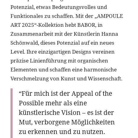
Potenzial, etwas Bedeutungsvolles und
Funktionales zu schaffen. Mit der „AMPOULE
ART 2025“-Kollektion hebt BABOR, in
Zusammenarbeit mit der Künstlerin Hanna
Schönwald, dieses Potenzial auf ein neues
Level. Ihre einzigartigen Designs vereinen
präzise Linienführung mit organischen
Elementen und schaffen eine harmonische
Verschmelzung von Kunst und Wissenschaft.
“Für mich ist der Appeal of the
Possible mehr als eine
künstlerische Vision – es ist der
Mut, verborgene Möglichkeiten
zu erkennen und zu nutzen.