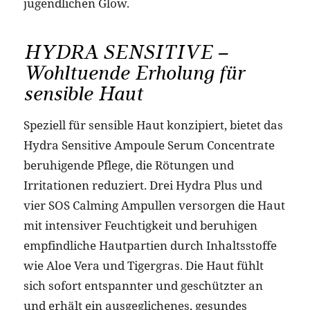
jugendlichen Glow.
HYDRA SENSITIVE –
Wohltuende Erholung für
sensible Haut
Speziell für sensible Haut konzipiert, bietet das
Hydra Sensitive Ampoule Serum Concentrate
beruhigende Pflege, die Rötungen und
Irritationen reduziert. Drei Hydra Plus und
vier SOS Calming Ampullen versorgen die Haut
mit intensiver Feuchtigkeit und beruhigen
empfindliche Hautpartien durch Inhaltsstoffe
wie Aloe Vera und Tigergras. Die Haut fühlt
sich sofort entspannter und geschützter an
und erhält ein ausgeglichenes, gesundes