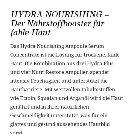
HYDRA NOURISHING –
Der Nährstoffbooster für
fahle Haut
Das Hydra Nourishing Ampoule Serum
Concentrate ist die Lösung für trockene, fahle
Haut. Die Kombination aus drei Hydra Plus
und vier Nutri Restore Ampullen spendet
intensiv Feuchtigkeit und unterstützt die
Hautbarriere. Mit wertvollen Inhaltsstoffen
wie Ectoin, Squalan und Arganöl wird die Haut
genährt und in ihrer natürlichen
Geschmeidigkeit unterstützt, was für ein
glattes und gesund aussehendes Hautbild
sorgt.