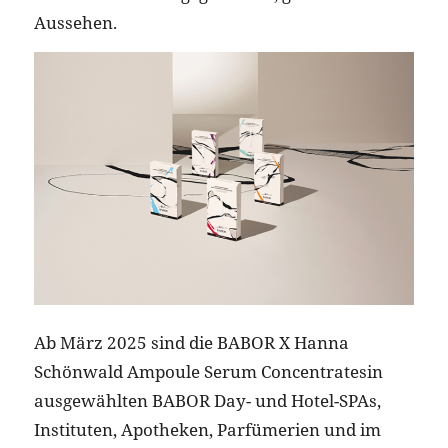
Aussehen.
Ab März 2025 sind die BABOR X Hanna
Schönwald Ampoule Serum Concentratesin
ausgewählten BABOR Day- und Hotel-SPAs,
Instituten, Apotheken, Parfümerien und im