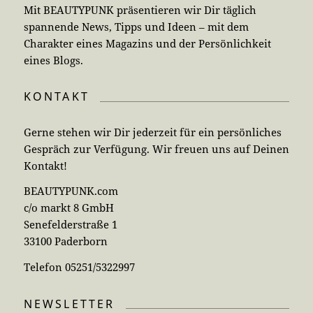
Mit BEAUTYPUNK präsentieren wir Dir täglich
spannende News, Tipps und Ideen – mit dem
Charakter eines Magazins und der Persönlichkeit
eines Blogs.
KONTAKT
Gerne stehen wir Dir jederzeit für ein persönliches
Gespräch zur Verfügung. Wir freuen uns auf Deinen
Kontakt!
BEAUTYPUNK.com
c/o markt 8 GmbH
Senefelderstraße 1
33100 Paderborn
Telefon 05251/5322997
NEWSLETTER