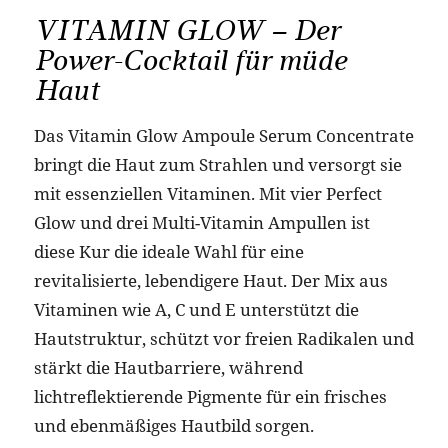
VITAMIN GLOW – Der
Power-Cocktail für müde
Haut
Das Vitamin Glow Ampoule Serum Concentrate
bringt die Haut zum Strahlen und versorgt sie
mit essenziellen Vitaminen. Mit vier Perfect
Glow und drei Multi-Vitamin Ampullen ist
diese Kur die ideale Wahl für eine
revitalisierte, lebendigere Haut. Der Mix aus
Vitaminen wie A, C und E unterstützt die
Hautstruktur, schützt vor freien Radikalen und
stärkt die Hautbarriere, während
lichtreflektierende Pigmente für ein frisches
und ebenmäßiges Hautbild sorgen.