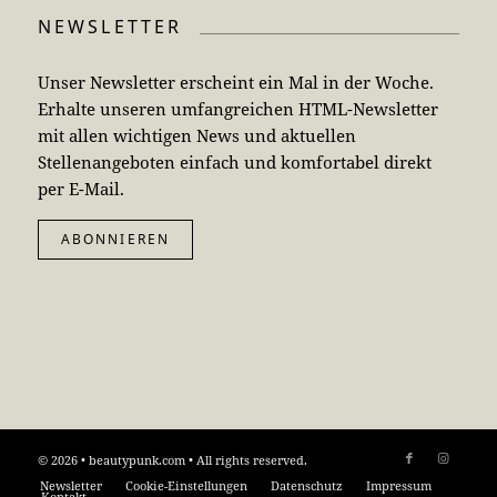
NEWSLETTER
Unser Newsletter erscheint ein Mal in der Woche.
Erhalte unseren umfangreichen HTML-Newsletter
mit allen wichtigen News und aktuellen
Stellenangeboten einfach und komfortabel direkt
per E-Mail.
ABONNIEREN
© 2026 • beautypunk.com • All rights reserved.
Newsletter
Cookie-Einstellungen
Datenschutz
Impressum
Kontakt