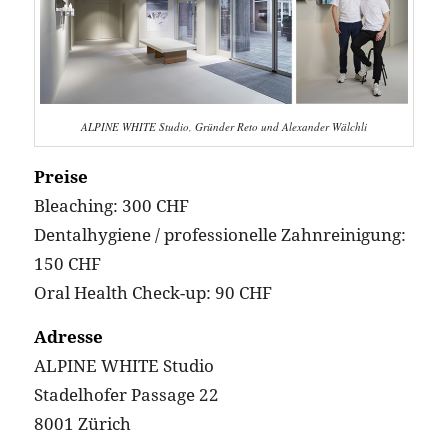
ALPINE WHITE Studio, Gründer Reto und Alexander Wälchli
Preise
Bleaching: 300 CHF
Dentalhygiene / professionelle Zahnreinigung:
150 CHF
Oral Health Check-up: 90 CHF
Adresse
ALPINE WHITE Studio
Stadelhofer Passage 22
8001 Zürich