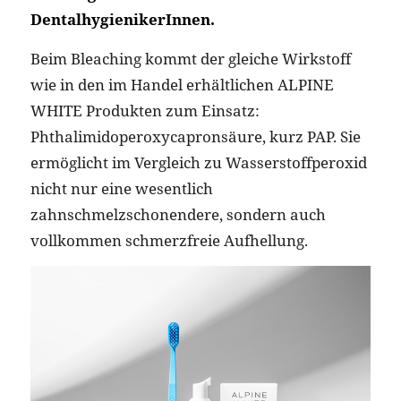
DentalhygienikerInnen.
Beim Bleaching kommt der gleiche Wirkstoff
wie in den im Handel erhältlichen ALPINE
WHITE Produkten zum Einsatz:
Phthalimidoperoxycapronsäure, kurz PAP. Sie
ermöglicht im Vergleich zu Wasserstoffperoxid
nicht nur eine wesentlich
zahnschmelzschonendere, sondern auch
vollkommen schmerzfreie Aufhellung.