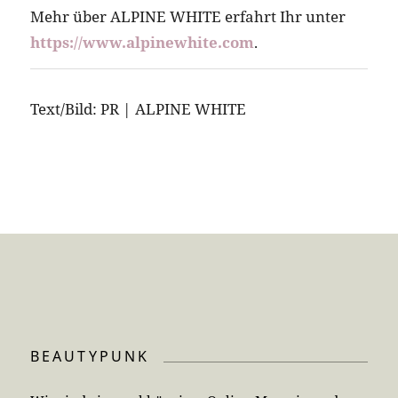
Mehr über ALPINE WHITE erfahrt Ihr unter
https://www.alpinewhite.com
.
Text/Bild: PR | ALPINE WHITE
BEAUTYPUNK