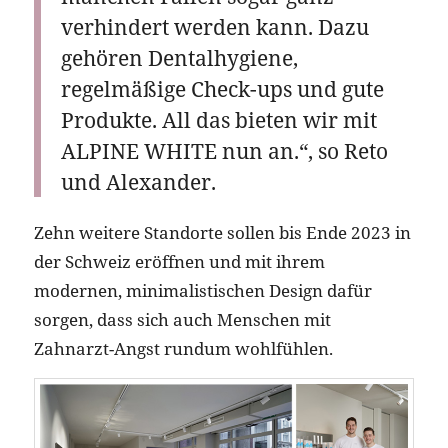
verhindert werden kann. Dazu
gehören Dentalhygiene,
regelmäßige Check-ups und gute
Produkte. All das bieten wir mit
ALPINE WHITE nun an.“, so Reto
und Alexander.
Zehn weitere Standorte sollen bis Ende 2023 in
der Schweiz eröffnen und mit ihrem
modernen, minimalistischen Design dafür
sorgen, dass sich auch Menschen mit
Zahnarzt-Angst rundum wohlfühlen.