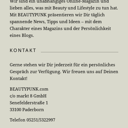
Wir sind ein unabhängiges Online-Magazin und
lieben alles, was mit Beauty und Lifestyle zu tun hat.
Mit BEAUTYPUNK präsentieren wir Dir täglich
spannende News, Tipps und Ideen – mit dem
Charakter eines Magazins und der Persönlichkeit
eines Blogs.
KONTAKT
Gerne stehen wir Dir jederzeit für ein persönliches
Gespräch zur Verfügung. Wir freuen uns auf Deinen
Kontakt!
BEAUTYPUNK.com
c/o markt 8 GmbH
Senefelderstraße 1
33100 Paderborn
Telefon 05251/5322997