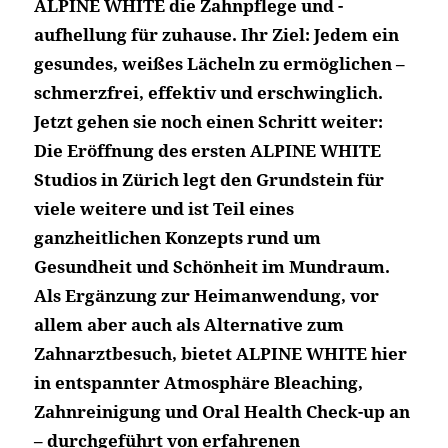
ALPINE WHITE die Zahnpflege und -
aufhellung für zuhause. Ihr Ziel: Jedem ein
gesundes, weißes Lächeln zu ermöglichen –
schmerzfrei, effektiv und erschwinglich.
Jetzt gehen sie noch einen Schritt weiter:
Die Eröffnung des ersten ALPINE WHITE
Studios in Zürich legt den Grundstein für
viele weitere und ist Teil eines
ganzheitlichen Konzepts rund um
Gesundheit und Schönheit im Mundraum.
Als Ergänzung zur Heimanwendung, vor
allem aber auch als Alternative zum
Zahnarztbesuch, bietet ALPINE WHITE hier
in entspannter Atmosphäre Bleaching,
Zahnreinigung und Oral Health Check-up an
– durchgeführt von erfahrenen