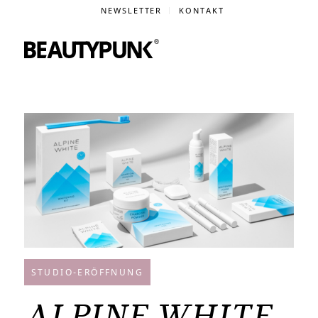
NEWSLETTER
KONTAKT
STUDIO-ERÖFFNUNG
ALPINE WHITE