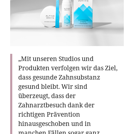
„Mit unseren Studios und
Produkten verfolgen wir das Ziel,
dass gesunde Zahnsubstanz
gesund bleibt. Wir sind
überzeugt, dass der
Zahnarztbesuch dank der
richtigen Prävention
hinausgeschoben und in
manchen Fällen sogar ganz