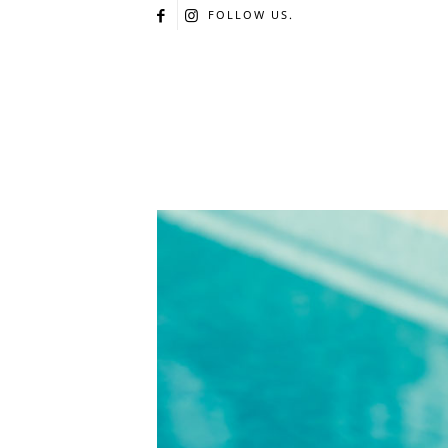
FOLLOW US.