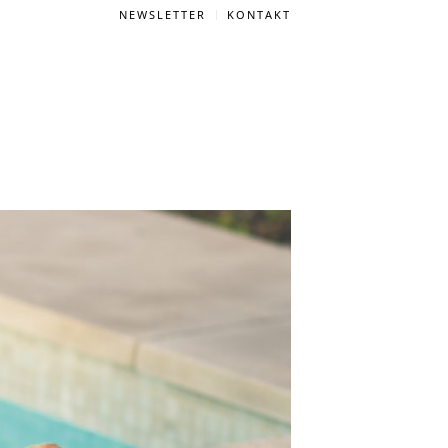
NEWSLETTER
KONTAKT