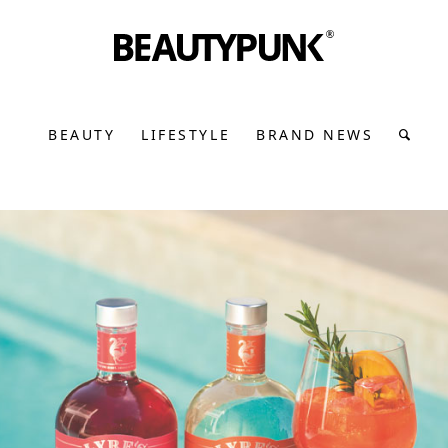
BEAUTY
LIFESTYLE
BRAND NEWS