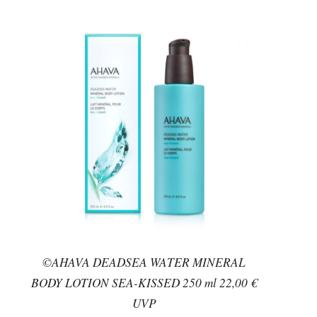
©AHAVA DEADSEA WATER MINERAL
BODY LOTION SEA-KISSED 250 ml 22,00 €
UVP