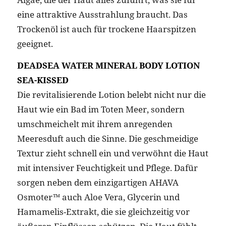
eine attraktive Ausstrahlung braucht. Das
Trockenöl ist auch für trockene Haarspitzen
geeignet.
DEADSEA WATER MINERAL BODY LOTION
SEA-KISSED
Die revitalisierende Lotion belebt nicht nur die
Haut wie ein Bad im Toten Meer, sondern
umschmeichelt mit ihrem anregenden
Meeresduft auch die Sinne. Die geschmeidige
Textur zieht schnell ein und verwöhnt die Haut
mit intensiver Feuchtigkeit und Pflege. Dafür
sorgen neben dem einzigartigen AHAVA
Osmoter™ auch Aloe Vera, Glycerin und
Hamamelis-Extrakt, die sie gleichzeitig vor