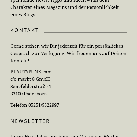
Charakter eines Magazins und der Persönlichkeit
eines Blogs.
KONTAKT
Gerne stehen wir Dir jederzeit für ein persönliches
Gespräch zur Verfügung. Wir freuen uns auf Deinen
Kontakt!
BEAUTYPUNK.com
c/o markt 8 GmbH
Senefelderstraße 1
33100 Paderborn
Telefon 05251/5322997
NEWSLETTER
Unser Newsletter erscheint ein Mal in der Woche.