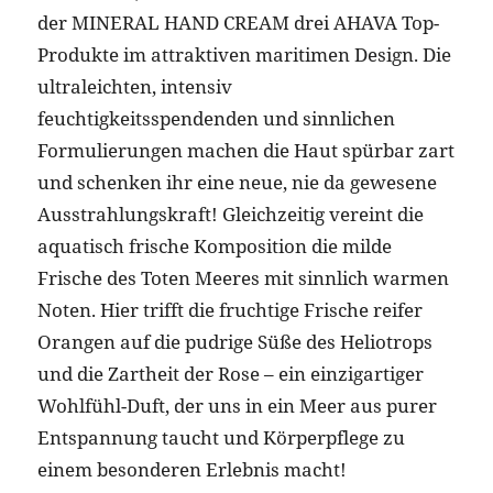
der MINERAL HAND CREAM drei AHAVA Top-
Produkte im attraktiven maritimen Design. Die
ultraleichten, intensiv
feuchtigkeitsspendenden und sinnlichen
Formulierungen machen die Haut spürbar zart
und schenken ihr eine neue, nie da gewesene
Ausstrahlungskraft! Gleichzeitig vereint die
aquatisch frische Komposition die milde
Frische des Toten Meeres mit sinnlich warmen
Noten. Hier trifft die fruchtige Frische reifer
Orangen auf die pudrige Süße des Heliotrops
und die Zartheit der Rose – ein einzigartiger
Wohlfühl-Duft, der uns in ein Meer aus purer
Entspannung taucht und Körperpflege zu
einem besonderen Erlebnis macht!