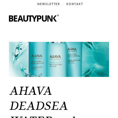
NEWSLETTER
KONTAKT
AHAVA
DEADSEA