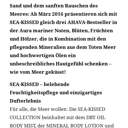
Sand und dem sanften Rauschen des
Meeres:
Ab März 2016 präsentieren sich mit
SEA-KISSED gleich drei AHAVA-Bestseller in
der Aura mariner Noten, Blüten, Früchten
und Hölzer, die in Kombination mit den
pflegenden Mineralien aus dem Toten Meer
und hochwertigen Ölen ein
unbeschreibliches Hautgefühl schenken –
wie vom Meer geküsst!
SEA-KISSED – belebende
Feuchtigkeitspflege und einzigartiges
Dufterlebnis
Für alle, die Meer wollen: Die SEA-KISSED
COLLECTION beinhaltet mit dem DRY OIL
BODY MIST, der MINERAL BODY LOTION und