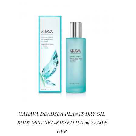
©AHAVA DEADSEA PLANTS DRY OIL
BODY MIST SEA-KISSED 100 ml 27,00 €
UVP