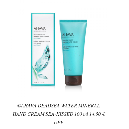
©AHAVA DEADSEA WATER MINERAL
HAND CREAM SEA-KISSED 100 ml 14,50 €
UPV